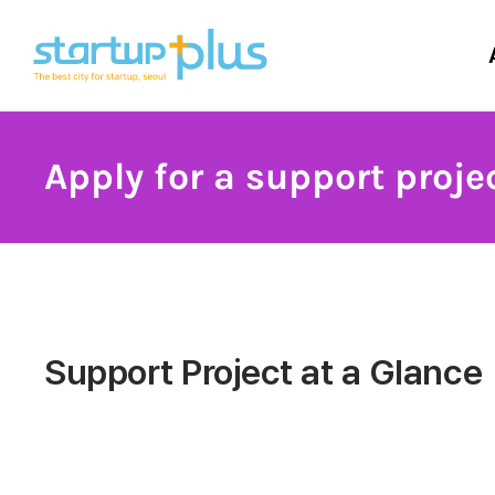
Apply for a support proje
Support Project at a Glance