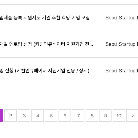
업제품 등록 지원제도 기관 추천 희망 기업 모집
2026년 키친인큐베이터 메뉴개발 멘토링 신청 (키친인큐베이터 지원기업 전용 / 상시)
링 신청 (키친인큐베이터 지원기업 전용 / 상시)
2
3
4
5
6
7
8
9
10
>