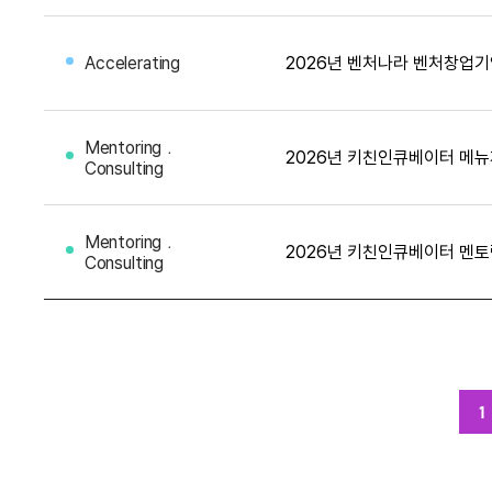
Accelerating
2026년 벤처나라 벤처창업기
Mentoring﹒
Consulting
Mentoring﹒
2026년 키친인큐베이터 멘토
Consulting
1