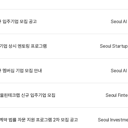
신규 입주기업 모집 공고
Seoul AI
기업 상시 멘토링 프로그램
Seoul Startup
신규 멤버십 기업 모집 안내
Seoul AI
 서울핀테크랩 신규 입주기업 모집
Seoul Fint
자 계약 법률 자문 지원 프로그램 2차 모집 공고