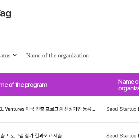
Tag
Name of
me of the program
organiz
2026 서울창업허브 - IgniteXL Ventures 미국 진출 프로그램 선정기업 등록페이지
진출 프로그램 참가 결과보고 제출