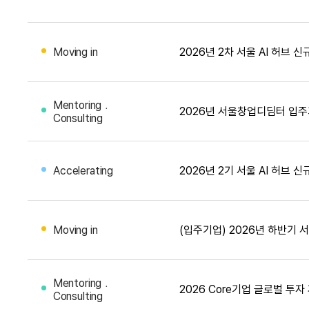
Moving in
2026년 2차 서울 AI 허브 
Mentoring﹒
2026년 서울창업디딤터 입주
Consulting
Accelerating
2026년 2기 서울 AI 허브 
Moving in
(입주기업) 2026년 하반기
Mentoring﹒
2026 Core기업 글로벌 투
Consulting